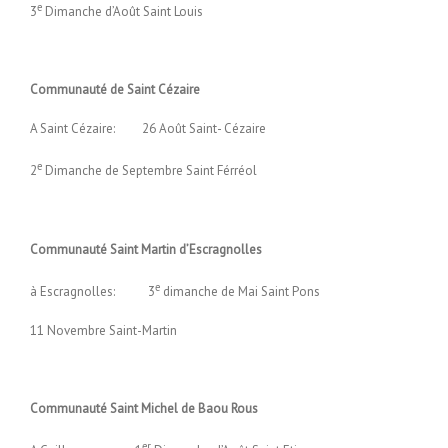
e
3
Dimanche d’Août Saint Louis
Communauté de Saint Cézaire
A Saint Cézaire: 26 Août Saint- Cézaire
e
2
Dimanche de Septembre Saint Férréol
Communauté Saint Martin d’Escragnolles
e
à Escragnolles: 3
dimanche de Mai Saint Pons
11 Novembre Saint-Martin
Communauté Saint Michel de Baou Rous
er