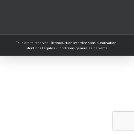
Tous droits réservés - Reproduction interdite sans autorisation -
Mentions Légales - Conditions générales de vente