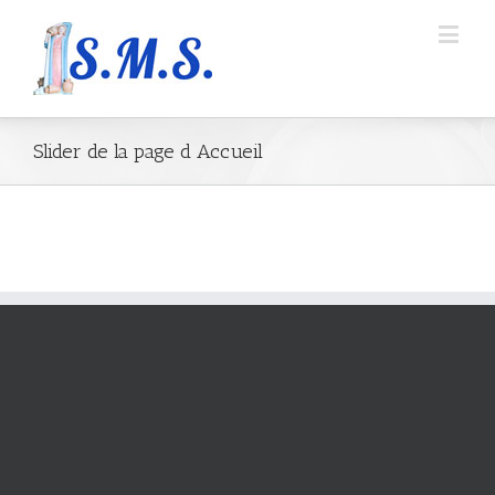
Slider de la page d Accueil