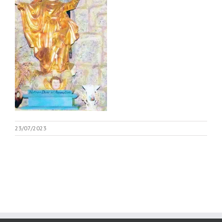
23/07/2023