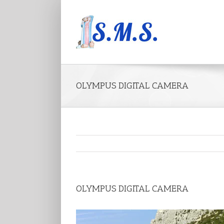
OLYMPUS DIGITAL CAMERA
OLYMPUS DIGITAL CAMERA