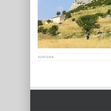
31/07/2018