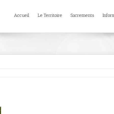
Accueil
Le Territoire
Sacrements
Infor