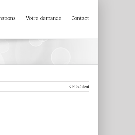
mations
Votre demande
Contact
Précédent