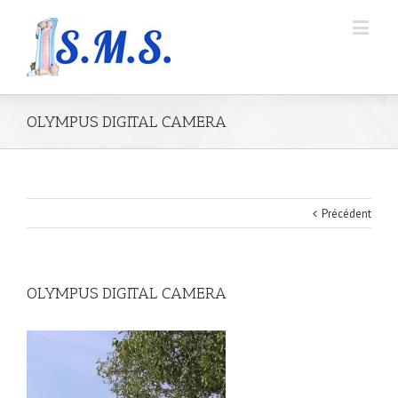
OLYMPUS DIGITAL CAMERA
Précédent
OLYMPUS DIGITAL CAMERA