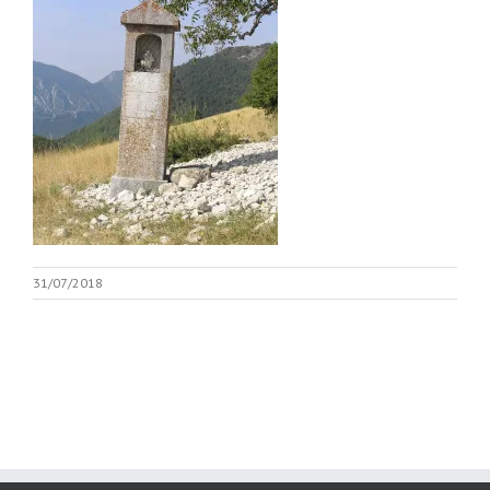
31/07/2018